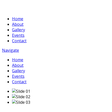
Home
About
Gallery
Events
Contact
Navigate
Home
About
Gallery
Events
Contact