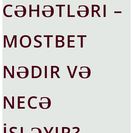
CƏHƏTLƏRI –
MOSTBET
NƏDIR VƏ
NECƏ
İŞLƏYIR?