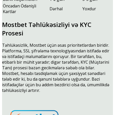
Öncədən Ödənişli
Dərhal
Yoxdur
Kartlar
Mostbet Təhlükəsizliyi və KYC
Prosesi
Təhlükəsizlik, Mostbet üçün əsas prioritetlərdən biridir.
Platforma, SSL şifrələmə texnologiyasından istifadə edir
və istifadəçi məlumatlarını qoruyur. Bir tərəfdən, bu,
etibarlı bir mühit yaradır; digər tərəfdən, KYC (Müştərini
Tanı) prosesi bəzən gecikmələrə səbəb ola bilər.
Mostbet, hesabı təsdiqləmək üçün şəxsiyyət sənədləri
tələb edir ki, bu da qanuni tələblərə uyğundur. Bəzi
istifadəçilər üçün bu addım bezdirici olsa da, ümumilikdə
təhlükəsizliyi artırır.