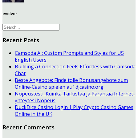
evolvor
Recent Posts
Camsoda AI: Custom Prompts and Styles for US
English Users
Building a Connection Feels Effortless with Camsoda
Chat
Beste Angebote: Finde tolle Bonusangebote zum
Online-Casino spielen auf djcasino.org
Nopeustesti: Kuinka Tarkistaa ja Parantaa Internet-
yhteytesi Nopeus
DuckDice Casino Login | Play Crypto Casino Games
Online in the UK
Recent Comments