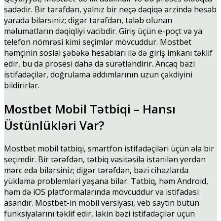
sadədir. Bir tərəfdən, yalnız bir neçə dəqiqə ərzində hesab
yarada bilərsiniz; digər tərəfdən, tələb olunan
məlumatların dəqiqliyi vacibdir. Giriş üçün e-poçt və ya
telefon nömrəsi kimi seçimlər mövcuddur. Mostbet
həmçinin sosial şəbəkə hesabları ilə də giriş imkanı təklif
edir, bu da prosesi daha da sürətləndirir. Ancaq bəzi
istifadəçilər, doğrulama addımlarının uzun çəkdiyini
bildirirlər.
Mostbet Mobil Tətbiqi – Hansı
Üstünlükləri Var?
Mostbet mobil tətbiqi, smartfon istifadəçiləri üçün əla bir
seçimdir. Bir tərəfdən, tətbiq vasitəsilə istənilən yerdən
mərc edə bilərsiniz; digər tərəfdən, bəzi cihazlarda
yükləmə problemləri yaşana bilər. Tətbiq, həm Android,
həm də iOS platformalarında mövcuddur və istifadəsi
asandır. Mostbet-in mobil versiyası, veb saytın bütün
funksiyalarını təklif edir, lakin bəzi istifadəçilər üçün