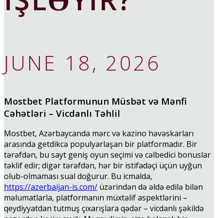
JUNE 18, 2026
Mostbet Platformunun Müsbət və Mənfi
Cəhətləri – Vicdanlı Təhlil
Mostbet, Azərbaycanda mərc və kazino həvəskarları
arasında getdikcə populyarlaşan bir platformadır. Bir
tərəfdən, bu sayt geniş oyun seçimi və cəlbedici bonuslar
təklif edir; digər tərəfdən, hər bir istifadəçi üçün uyğun
olub-olmaması sual doğurur. Bu icmalda,
https://azerbaijan-is.com/
üzərindən də əldə edilə bilən
məlumatlarla, platformanın müxtəlif aspektlərini –
qeydiyyatdan tutmuş çıxarışlara qədər – vicdanlı şəkildə